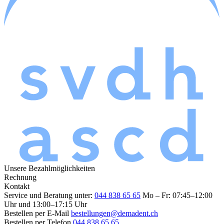
Unsere Bezahlmöglichkeiten
Rechnung
Kontakt
Service und Beratung unter:
044 838 65 65
Mo – Fr: 07:45–12:00
Uhr und 13:00–17:15 Uhr
Bestellen per E-Mail
bestellungen@demadent.ch
Bestellen per Telefon
044 838 65 65