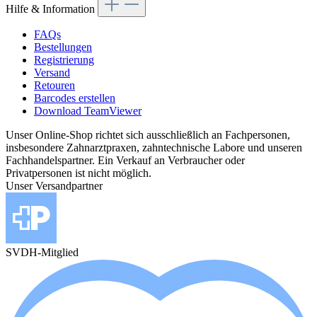
Hilfe & Information
FAQs
Bestellungen
Registrierung
Versand
Retouren
Barcodes erstellen
Download TeamViewer
Unser Online-Shop richtet sich ausschließlich an Fachpersonen,
insbesondere Zahnarztpraxen, zahntechnische Labore und unseren
Fachhandelspartner. Ein Verkauf an Verbraucher oder
Privatpersonen ist nicht möglich.
Unser Versandpartner
SVDH-Mitglied