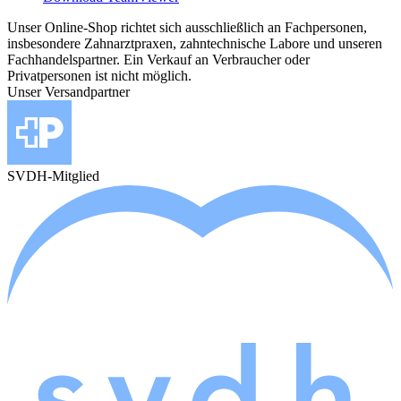
Unser Online-Shop richtet sich ausschließlich an Fachpersonen,
insbesondere Zahnarztpraxen, zahntechnische Labore und unseren
Fachhandelspartner. Ein Verkauf an Verbraucher oder
Privatpersonen ist nicht möglich.
Unser Versandpartner
SVDH-Mitglied