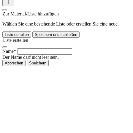
Zur Material-Liste hinzufügen
Wählen Sie eine bestehende Liste oder erstellen Sie eine neue.
Liste erstellen
Speichern und schließen
Liste erstellen
Name*
Der Name darf nicht leer sein.
Abbrechen
Speichern