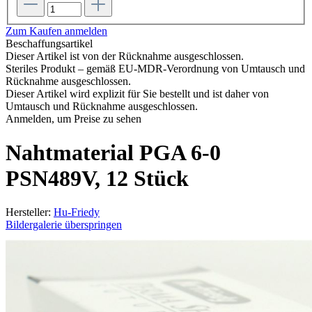
Zum Kaufen anmelden
Beschaffungsartikel
Dieser Artikel ist von der Rücknahme ausgeschlossen.
Steriles Produkt – gemäß EU-MDR-Verordnung von Umtausch und
Rücknahme ausgeschlossen.
Dieser Artikel wird explizit für Sie bestellt und ist daher von
Umtausch und Rücknahme ausgeschlossen.
Anmelden, um Preise zu sehen
Nahtmaterial PGA 6-0
PSN489V, 12 Stück
Hersteller:
Hu-Friedy
Bildergalerie überspringen