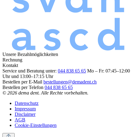
Unsere Bezahlmöglichkeiten
Rechnung
Kontakt
Service und Beratung unter:
044 838 65 65
Mo – Fr: 07:45–12:00
Uhr und 13:00–17:15 Uhr
Bestellen per E-Mail
bestellungen@demadent.ch
Bestellen per Telefon
044 838 65 65
© 2026 dema dent. Alle Rechte vorbehalten.
Datenschutz
Impressum
Disclaimer
AGB
Cookie-Einstellungen