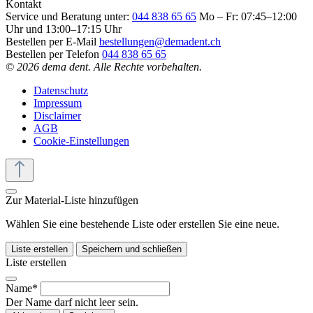
Kontakt
Service und Beratung unter:
044 838 65 65
Mo – Fr: 07:45–12:00
Uhr und 13:00–17:15 Uhr
Bestellen per E-Mail
bestellungen@demadent.ch
Bestellen per Telefon
044 838 65 65
© 2026 dema dent. Alle Rechte vorbehalten.
Datenschutz
Impressum
Disclaimer
AGB
Cookie-Einstellungen
Zur Material-Liste hinzufügen
Wählen Sie eine bestehende Liste oder erstellen Sie eine neue.
Liste erstellen
Speichern und schließen
Liste erstellen
Name*
Der Name darf nicht leer sein.