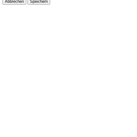
Abbrechen
Speichern