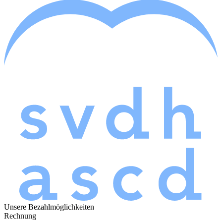
Unsere Bezahlmöglichkeiten
Rechnung