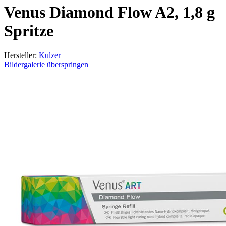
Venus Diamond Flow A2, 1,8 g
Spritze
Hersteller:
Kulzer
Bildergalerie überspringen