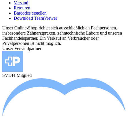
Versand
Retouren
Barcodes erstellen
Download TeamViewer
Unser Online-Shop richtet sich ausschließlich an Fachpersonen,
insbesondere Zahnarztpraxen, zahntechnische Labore und unseren
Fachhandelspartner. Ein Verkauf an Verbraucher oder
Privatpersonen ist nicht möglich.
Unser Versandpartner
SVDH-Mitglied