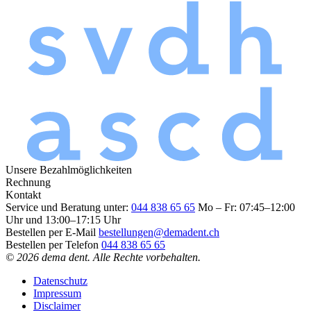
Unsere Bezahlmöglichkeiten
Rechnung
Kontakt
Service und Beratung unter:
044 838 65 65
Mo – Fr: 07:45–12:00
Uhr und 13:00–17:15 Uhr
Bestellen per E-Mail
bestellungen@demadent.ch
Bestellen per Telefon
044 838 65 65
© 2026 dema dent. Alle Rechte vorbehalten.
Datenschutz
Impressum
Disclaimer