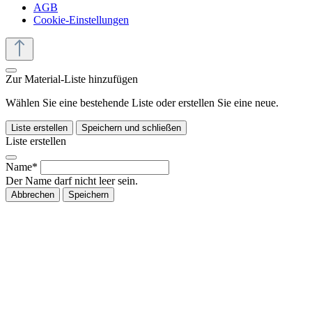
AGB
Cookie-Einstellungen
Zur Material-Liste hinzufügen
Wählen Sie eine bestehende Liste oder erstellen Sie eine neue.
Liste erstellen
Speichern und schließen
Liste erstellen
Name*
Der Name darf nicht leer sein.
Abbrechen
Speichern