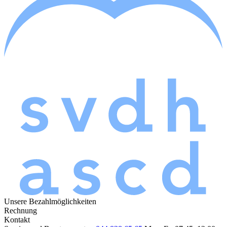
Unsere Bezahlmöglichkeiten
Rechnung
Kontakt