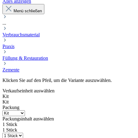
Alles anzeigen
Menü schließen
...
Verbrauchsmaterial
Praxis
Füllung & Restauration
Zemente
Klicken Sie auf den Pfeil, um die Variante auszuwählen.
Verkaufseinheit
auswählen
Kit
Kit
Packung
Packungsinhalt
auswählen
1 Stück
1 Stück