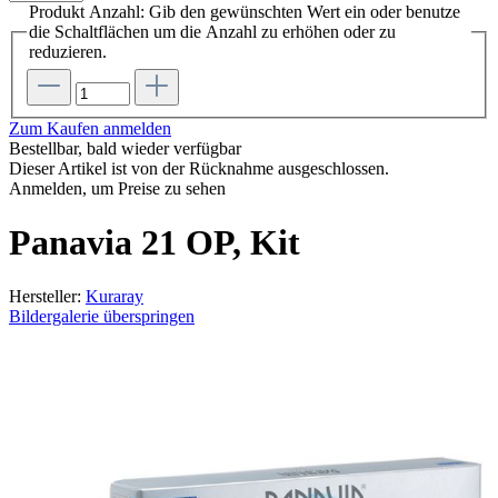
Produkt Anzahl: Gib den gewünschten Wert ein oder benutze
die Schaltflächen um die Anzahl zu erhöhen oder zu
reduzieren.
Zum Kaufen anmelden
Bestellbar, bald wieder verfügbar
Dieser Artikel ist von der Rücknahme ausgeschlossen.
Anmelden, um Preise zu sehen
Panavia 21 OP, Kit
Hersteller:
Kuraray
Bildergalerie überspringen