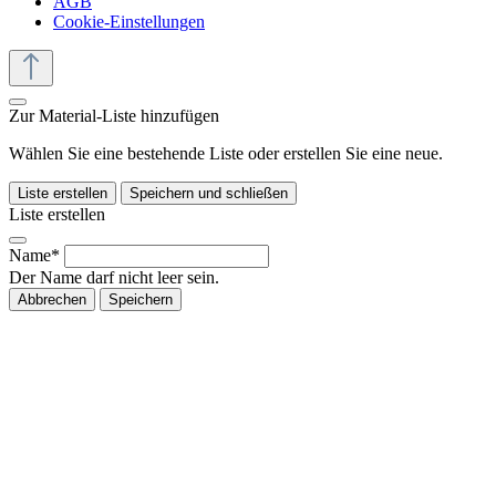
AGB
Cookie-Einstellungen
Zur Material-Liste hinzufügen
Wählen Sie eine bestehende Liste oder erstellen Sie eine neue.
Liste erstellen
Speichern und schließen
Liste erstellen
Name*
Der Name darf nicht leer sein.
Abbrechen
Speichern