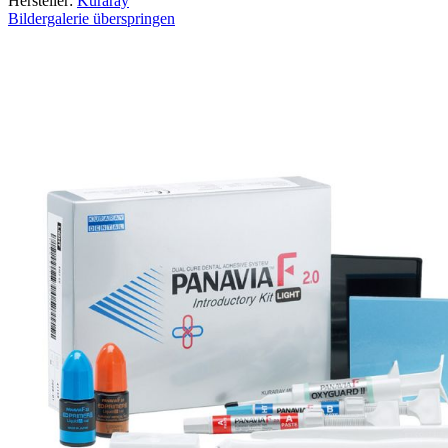
Hersteller:
Kuraray
Bildergalerie überspringen