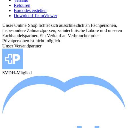
Versand
Retouren
Barcodes erstellen
Download TeamViewer
Unser Online-Shop richtet sich ausschließlich an Fachpersonen,
insbesondere Zahnarztpraxen, zahntechnische Labore und unseren
Fachhandelspartner. Ein Verkauf an Verbraucher oder
Privatpersonen ist nicht möglich.
Unser Versandpartner
SVDH-Mitglied