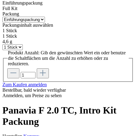
Einführungspackung
Full Kit
Packung
Packungsinhalt
auswählen
1 Stück
1 Stück
4,6 g
Produkt Anzahl: Gib den gewünschten Wert ein oder benutze
die Schaltflächen um die Anzahl zu erhöhen oder zu
reduzieren.
Zum Kaufen anmelden
Bestellbar, bald wieder verfügbar
Anmelden, um Preise zu sehen
Panavia F 2.0 TC, Intro Kit
Packung