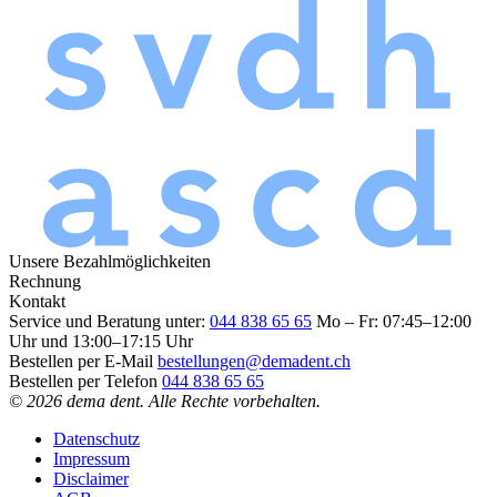
Unsere Bezahlmöglichkeiten
Rechnung
Kontakt
Service und Beratung unter:
044 838 65 65
Mo – Fr: 07:45–12:00
Uhr und 13:00–17:15 Uhr
Bestellen per E-Mail
bestellungen@demadent.ch
Bestellen per Telefon
044 838 65 65
© 2026 dema dent. Alle Rechte vorbehalten.
Datenschutz
Impressum
Disclaimer