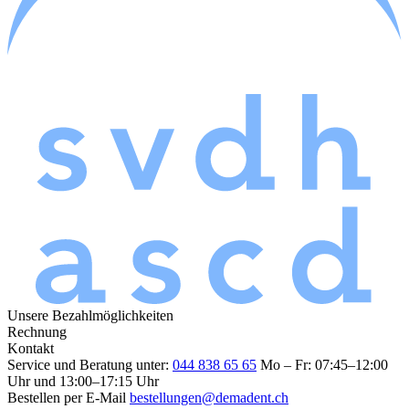
Unsere Bezahlmöglichkeiten
Rechnung
Kontakt
Service und Beratung unter:
044 838 65 65
Mo – Fr: 07:45–12:00
Uhr und 13:00–17:15 Uhr
Bestellen per E-Mail
bestellungen@demadent.ch