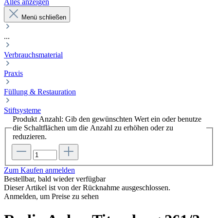
Alles anzeigen
Menü schließen
...
Verbrauchsmaterial
Praxis
Füllung & Restauration
Stiftsysteme
Produkt Anzahl: Gib den gewünschten Wert ein oder benutze
die Schaltflächen um die Anzahl zu erhöhen oder zu
reduzieren.
Zum Kaufen anmelden
Bestellbar, bald wieder verfügbar
Dieser Artikel ist von der Rücknahme ausgeschlossen.
Anmelden, um Preise zu sehen