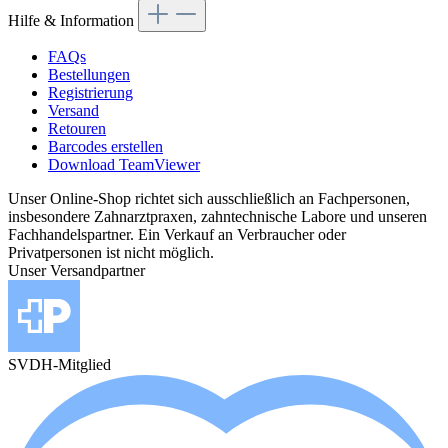
Hilfe & Information
FAQs
Bestellungen
Registrierung
Versand
Retouren
Barcodes erstellen
Download TeamViewer
Unser Online-Shop richtet sich ausschließlich an Fachpersonen,
insbesondere Zahnarztpraxen, zahntechnische Labore und unseren
Fachhandelspartner. Ein Verkauf an Verbraucher oder
Privatpersonen ist nicht möglich.
Unser Versandpartner
SVDH-Mitglied