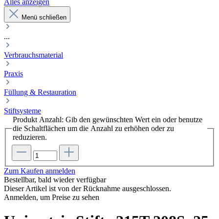
Alles anzeigen
Menü schließen
...
Verbrauchsmaterial
Praxis
Füllung & Restauration
Stiftsysteme
Produkt Anzahl: Gib den gewünschten Wert ein oder benutze
die Schaltflächen um die Anzahl zu erhöhen oder zu
reduzieren.
Zum Kaufen anmelden
Bestellbar, bald wieder verfügbar
Dieser Artikel ist von der Rücknahme ausgeschlossen.
Anmelden, um Preise zu sehen