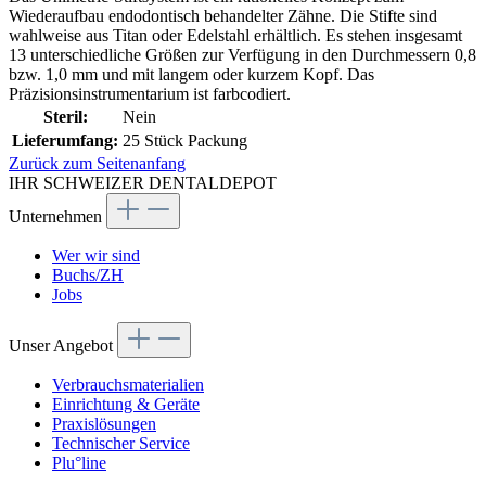
Wiederaufbau endodontisch behandelter Zähne. Die Stifte sind
wahlweise aus Titan oder Edelstahl erhältlich. Es stehen insgesamt
13 unterschiedliche Größen zur Verfügung in den Durchmessern 0,8
bzw. 1,0 mm und mit langem oder kurzem Kopf. Das
Präzisionsinstrumentarium ist farbcodiert.
Steril:
Nein
Lieferumfang:
25 Stück Packung
Zurück zum Seitenanfang
IHR SCHWEIZER DENTALDEPOT
Unternehmen
Wer wir sind
Buchs/ZH
Jobs
Unser Angebot
Verbrauchsmaterialien
Einrichtung & Geräte
Praxislösungen
Technischer Service
Plu°line