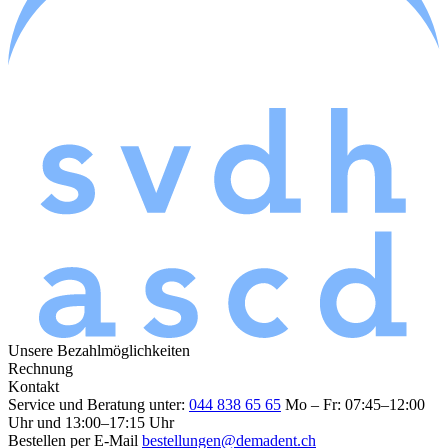
Unsere Bezahlmöglichkeiten
Rechnung
Kontakt
Service und Beratung unter:
044 838 65 65
Mo – Fr: 07:45–12:00
Uhr und 13:00–17:15 Uhr
Bestellen per E-Mail
bestellungen@demadent.ch