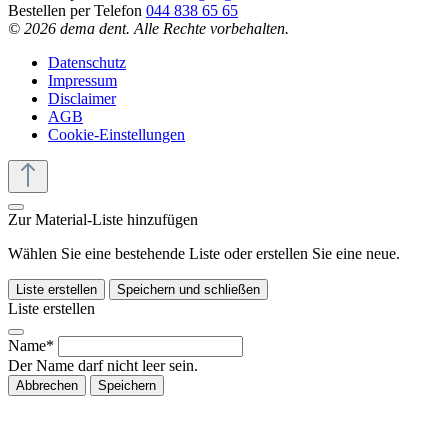
Bestellen per Telefon
044 838 65 65
© 2026 dema dent. Alle Rechte vorbehalten.
Datenschutz
Impressum
Disclaimer
AGB
Cookie-Einstellungen
Zur Material-Liste hinzufügen
Wählen Sie eine bestehende Liste oder erstellen Sie eine neue.
Liste erstellen
Speichern und schließen
Liste erstellen
Name*
Der Name darf nicht leer sein.
Abbrechen
Speichern