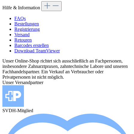
Hilfe & Information
FAQs
Bestellungen
Registrierung
Versand
Retouren
Barcodes erstellen
Download TeamViewer
Unser Online-Shop richtet sich ausschließlich an Fachpersonen,
insbesondere Zahnarztpraxen, zahntechnische Labore und unseren
Fachhandelspartner. Ein Verkauf an Verbraucher oder
Privatpersonen ist nicht möglich.
Unser Versandpartner
SVDH-Mitglied