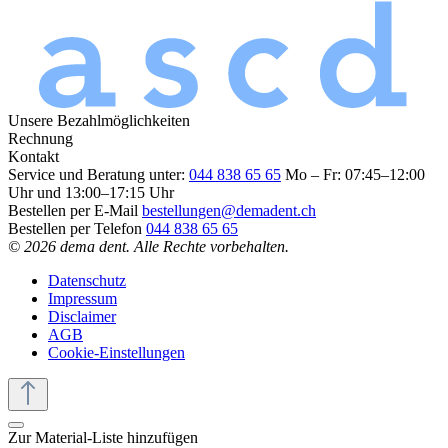
Unsere Bezahlmöglichkeiten
Rechnung
Kontakt
Service und Beratung unter:
044 838 65 65
Mo – Fr: 07:45–12:00
Uhr und 13:00–17:15 Uhr
Bestellen per E-Mail
bestellungen@demadent.ch
Bestellen per Telefon
044 838 65 65
© 2026 dema dent. Alle Rechte vorbehalten.
Datenschutz
Impressum
Disclaimer
AGB
Cookie-Einstellungen
Zur Material-Liste hinzufügen