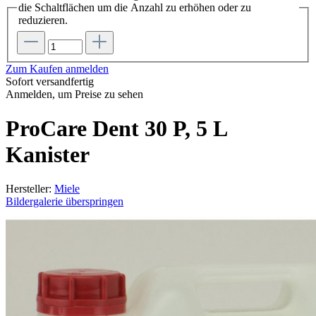
die Schaltflächen um die Anzahl zu erhöhen oder zu
reduzieren.
Zum Kaufen anmelden
Sofort versandfertig
Anmelden, um Preise zu sehen
ProCare Dent 30 P, 5 L
Kanister
Hersteller:
Miele
Bildergalerie überspringen