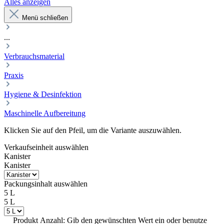
Alles anzeigen
Menü schließen
...
Verbrauchsmaterial
Praxis
Hygiene & Desinfektion
Maschinelle Aufbereitung
Klicken Sie auf den Pfeil, um die Variante auszuwählen.
Verkaufseinheit
auswählen
Kanister
Kanister
Packungsinhalt
auswählen
5 L
5 L
Produkt Anzahl: Gib den gewünschten Wert ein oder benutze