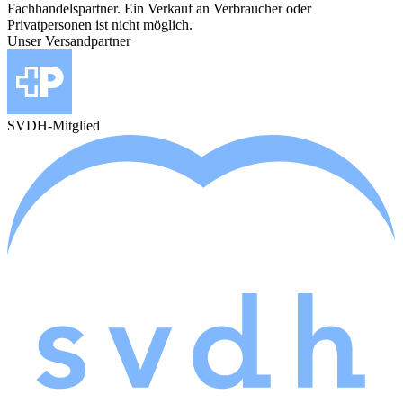
Fachhandelspartner. Ein Verkauf an Verbraucher oder
Privatpersonen ist nicht möglich.
Unser Versandpartner
SVDH-Mitglied