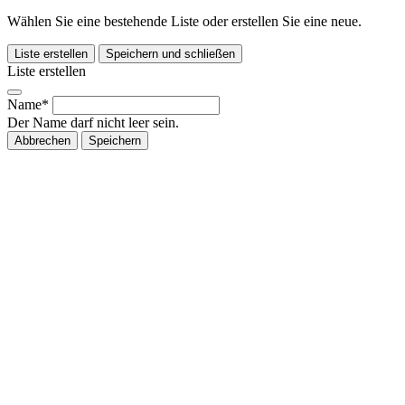
Wählen Sie eine bestehende Liste oder erstellen Sie eine neue.
Liste erstellen
Speichern und schließen
Liste erstellen
Name*
Der Name darf nicht leer sein.
Abbrechen
Speichern