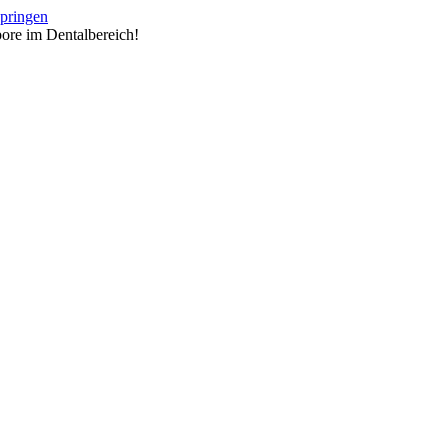
springen
ore im Dentalbereich!