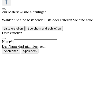
Zur Material-Liste hinzufügen
Wählen Sie eine bestehende Liste oder erstellen Sie eine neue.
Liste erstellen
Speichern und schließen
Liste erstellen
Name*
Der Name darf nicht leer sein.
Abbrechen
Speichern