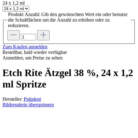
24 x 1,2 ml
Produkt Anzahl: Gib den gewünschten Wert ein oder benutze
die Schaltflächen um die Anzahl zu erhöhen oder zu
reduzieren.
Zum Kaufen anmelden
Bestellbar, bald wieder verfügbar
Anmelden, um Preise zu sehen
Etch Rite Ätzgel 38 %, 24 x 1,2
ml Spritze
Hersteller:
Pulpdent
Bildergalerie überspringen