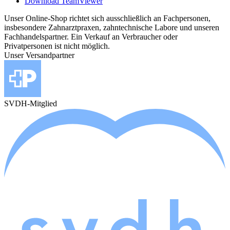
Download TeamViewer
Unser Online-Shop richtet sich ausschließlich an Fachpersonen,
insbesondere Zahnarztpraxen, zahntechnische Labore und unseren
Fachhandelspartner. Ein Verkauf an Verbraucher oder
Privatpersonen ist nicht möglich.
Unser Versandpartner
SVDH-Mitglied