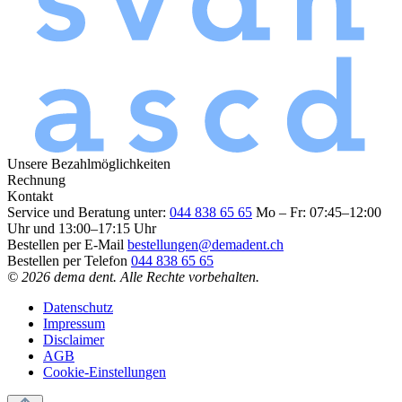
Unsere Bezahlmöglichkeiten
Rechnung
Kontakt
Service und Beratung unter:
044 838 65 65
Mo – Fr: 07:45–12:00
Uhr und 13:00–17:15 Uhr
Bestellen per E-Mail
bestellungen@demadent.ch
Bestellen per Telefon
044 838 65 65
© 2026 dema dent. Alle Rechte vorbehalten.
Datenschutz
Impressum
Disclaimer
AGB
Cookie-Einstellungen