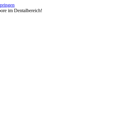
springen
ore im Dentalbereich!