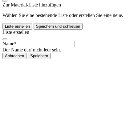
Zur Material-Liste hinzufügen
Wählen Sie eine bestehende Liste oder erstellen Sie eine neue.
Liste erstellen
Speichern und schließen
Liste erstellen
Name*
Der Name darf nicht leer sein.
Abbrechen
Speichern