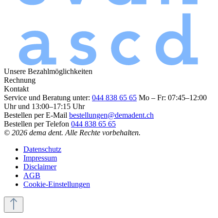
Unsere Bezahlmöglichkeiten
Rechnung
Kontakt
Service und Beratung unter:
044 838 65 65
Mo – Fr: 07:45–12:00
Uhr und 13:00–17:15 Uhr
Bestellen per E-Mail
bestellungen@demadent.ch
Bestellen per Telefon
044 838 65 65
© 2026 dema dent. Alle Rechte vorbehalten.
Datenschutz
Impressum
Disclaimer
AGB
Cookie-Einstellungen