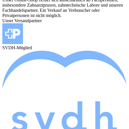
insbesondere Zahnarztpraxen, zahntechnische Labore und unseren
Fachhandelspartner. Ein Verkauf an Verbraucher oder
Privatpersonen ist nicht möglich.
Unser Versandpartner
SVDH-Mitglied