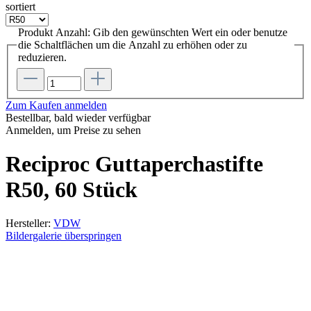
sortiert
Produkt Anzahl: Gib den gewünschten Wert ein oder benutze
die Schaltflächen um die Anzahl zu erhöhen oder zu
reduzieren.
Zum Kaufen anmelden
Bestellbar, bald wieder verfügbar
Anmelden, um Preise zu sehen
Reciproc Guttaperchastifte
R50, 60 Stück
Hersteller:
VDW
Bildergalerie überspringen